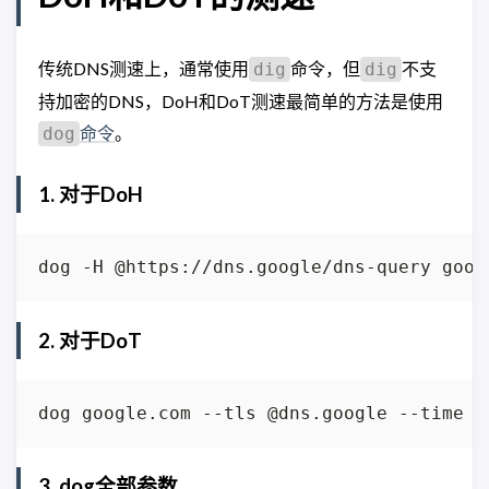
传统DNS测速上，通常使用
命令，但
不支
dig
dig
持加密的DNS，DoH和DoT测速最简单的方法是使用
命令
。
dog
1. 对于DoH
2. 对于DoT
3. dog全部参数