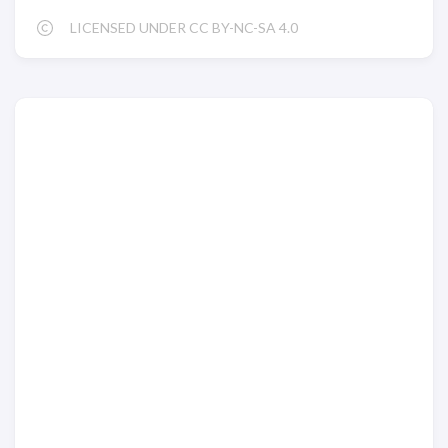
LICENSED UNDER CC BY-NC-SA 4.0